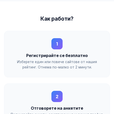
Как работи?
1
Регистрирайте се безплатно
Изберете един или повече сайтове от нашия
рейтинг. Отнема по-малко от 2 минути.
2
Отговорете на анкетите