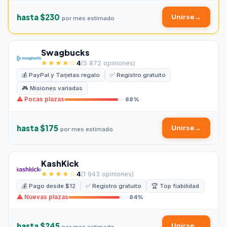
hasta $230
Unirse
→
por mes estimado
Swagbucks
★★★★☆
4
(5 872 opiniones)
💰 PayPal y Tarjetas regalo
✅ Registro gratuito
🎮 Misiones variadas
⚠ Pocas plazas
88%
hasta $175
Unirse
→
por mes estimado
KashKick
★★★★☆
4
(1 943 opiniones)
💰 Pago desde $12
✅ Registro gratuito
🏆 Top fiabilidad
⚠ Nuevas plazas
84%
hasta $245
Unirse
→