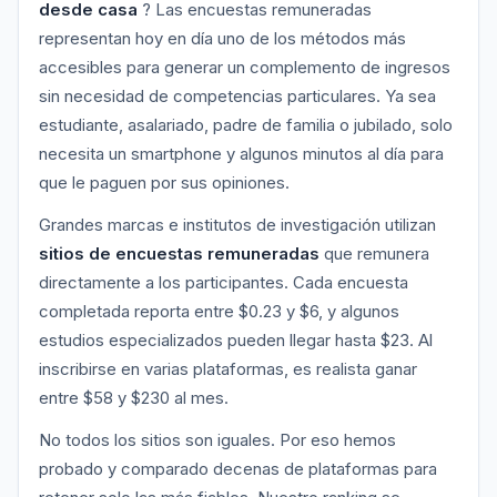
desde casa
? Las encuestas remuneradas
representan hoy en día uno de los métodos más
accesibles para generar un complemento de ingresos
sin necesidad de competencias particulares. Ya sea
estudiante, asalariado, padre de familia o jubilado, solo
necesita un smartphone y algunos minutos al día para
que le paguen por sus opiniones.
Grandes marcas e institutos de investigación utilizan
sitios de encuestas remuneradas
que remunera
directamente a los participantes. Cada encuesta
completada reporta entre $0.23 y $6, y algunos
estudios especializados pueden llegar hasta $23. Al
inscribirse en varias plataformas, es realista ganar
entre $58 y $230 al mes.
No todos los sitios son iguales. Por eso hemos
probado y comparado decenas de plataformas para