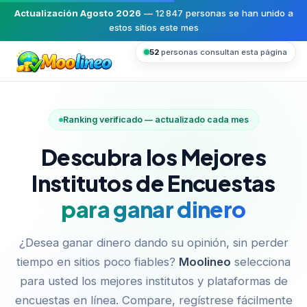
Actualización Agosto 2026
—
12 847
personas se han unido a
estos sitios este mes
52
personas consultan esta página
Ranking verificado — actualizado cada mes
Descubra los Mejores
Institutos de Encuestas
para ganar dinero
¿Desea ganar dinero dando su opinión, sin perder
tiempo en sitios poco fiables?
Moolineo
selecciona
para usted los mejores institutos y plataformas de
encuestas en línea. Compare, regístrese fácilmente