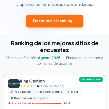
y aproveche las mejores oportunidades.
Descubrir el ranking
→
Ranking de los mejores sitios de
encuestas
Última verificación:
Agosto 2026
— Fiabilidad, ganancias y
opiniones de usuarios
RECOMENDADO
King Opinion
★★★★☆
4
(3 214 opiniones)
💰 Pago rápido
✅ Registro gratuito
📱 Móvil
🎁 Bonificación de registro
⚠ Plazas limitadas
92%