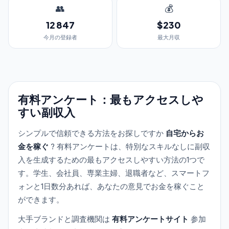
👥
💰
12 847
$230
今月の登録者
最大月収
有料アンケート：最もアクセスしや
すい副収入
シンプルで信頼できる方法をお探しですか
自宅からお
金を稼ぐ
? 有料アンケートは、特別なスキルなしに副収
入を生成するための最もアクセスしやすい方法の1つで
す。学生、会社員、専業主婦、退職者など、スマートフ
ォンと1日数分あれば、あなたの意見でお金を稼ぐこと
ができます。
大手ブランドと調査機関は
有料アンケートサイト
参加