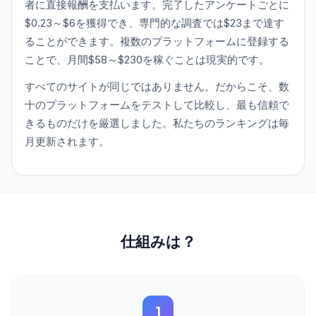
者に直接報酬を支払います。完了したアンケートごとに
$0.23～$6を獲得でき、専門的な調査では$23まで達す
ることができます。複数のプラットフォームに登録する
ことで、月間$58～$230を稼ぐことは現実的です。
すべてのサイトが同じではありません。だからこそ、数
十のプラットフォームをテストして比較し、最も信頼で
きるものだけを厳選しました。私たちのランキングは毎
月更新されます。
仕組みは？
1