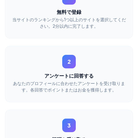
無料で登録
当サイトのランキングから1つ以上のサイトを選択してくだ
さい。2分以内に完了します。
2
アンケートに回答する
あなたのプロフィールに合わせたアンケートを受け取りま
す。各回答でポイントまたはお金を獲得します。
3