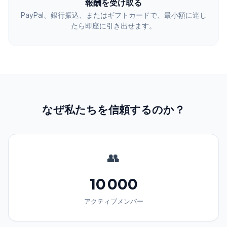
報酬を受け取る
PayPal、銀行振込、またはギフトカードで、最小額に達し
たら即座に引き出せます。
なぜ私たちを信頼するのか？
👥
10 000
アクティブメンバー