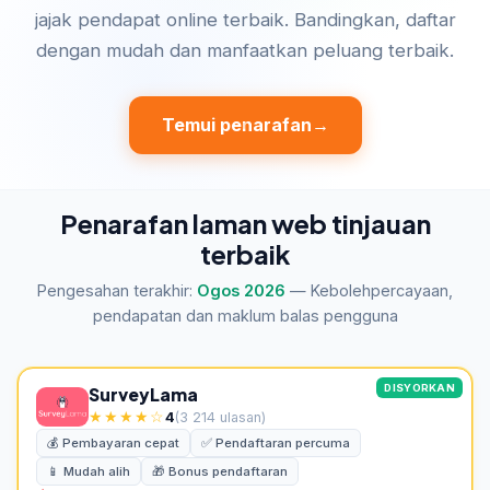
jajak pendapat online terbaik. Bandingkan, daftar
dengan mudah dan manfaatkan peluang terbaik.
Temui penarafan
→
Penarafan laman web tinjauan
terbaik
Pengesahan terakhir:
Ogos 2026
— Kebolehpercayaan,
pendapatan dan maklum balas pengguna
DISYORKAN
SurveyLama
★★★★☆
4
(3 214 ulasan)
💰 Pembayaran cepat
✅ Pendaftaran percuma
📱 Mudah alih
🎁 Bonus pendaftaran