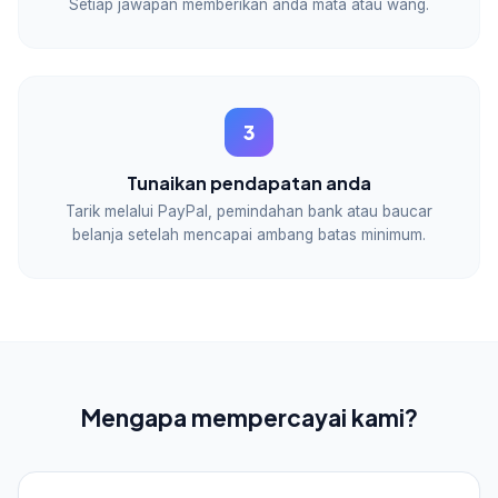
Setiap jawapan memberikan anda mata atau wang.
3
Tunaikan pendapatan anda
Tarik melalui PayPal, pemindahan bank atau baucar
belanja setelah mencapai ambang batas minimum.
Mengapa mempercayai kami?