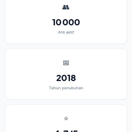
👥
10 000
Ahli aktif
📅
2018
Tahun penubuhan
⭐