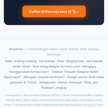
Daftar di SurveyLama (n°1)
→
Moolineo
— Perbandingan bebas tapak terbaik untuk tinjauan
berbayar
Notis Undang-undang
·
Kerahsiaan
·
Kuki
·
KingOpinion, raja tinjauan
dalam talian!
·
Buat wang dengan Surveoo.com
·
Mengapa
menggunakan komparator?
·
Adakah Tinjauan Ganjaran Boleh
Dipercayai?
·
Mengapa tinjauan berbayar?
·
Kongsi ulasan anda untuk
ganjaran di Toluna
·
Swagbucks: Ulasan, Pulangan Tunai, dan
Panduan Lengkap
Transparansi: situs ini berisi tautan afiliasi. Ketika Anda mendaftar melalui
tautan kami, kami dapat menerima komisi tanpa biaya tambahan untuk
Anda. Peringkat kami tetap independen dan berdasarkan pengujian kami