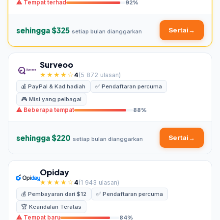
⚠ Tempat terhad
92%
sehingga $325
Sertai
→
setiap bulan dianggarkan
Surveoo
★★★★☆
4
(5 872 ulasan)
💰 PayPal & Kad hadiah
✅ Pendaftaran percuma
🎮 Misi yang pelbagai
⚠ Beberapa tempat
88%
sehingga $220
Sertai
→
setiap bulan dianggarkan
Opiday
★★★★☆
4
(1 943 ulasan)
💰 Pembayaran dari $12
✅ Pendaftaran percuma
🏆 Keandalan Teratas
⚠ Tempat baru
84%