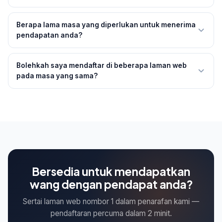
dan $230 setiap bulan. Beberapa kajian khusus boleh
Tentu saja. Semua laman web dalam penarafan kami
memberikan sehingga $23 untuk satu sesi sahaja. Caranya
menawarkan pendaftaran 100% percuma. Anda tidak perlu
Berapa lama masa yang diperlukan untuk menerima
ialah mendaftar di beberapa laman web untuk
membayar untuk mengambil bahagian dalam tinjauan. Jika
pendapatan anda?
memaksimalkan bilangan tinjauan yang tersedia.
sebuah laman web meminta wang daripada anda, itu adalah
Kebanyakan membayar pendapatan dalam 48 jam hingga 7
penipuan.
hari kerja. Pembayaran PayPal adalah yang paling cepat
Bolehkah saya mendaftar di beberapa laman web
(24-48 jam). Ambang minimum adalah antara $6 dan $23
pada masa yang sama?
bergantung pada laman web.
Bukan sahaja ia mungkin, tetapi ia sangat disyorkan.
Dengan mendaftar di 3 hingga 5 laman web yang berbeza,
anda meningkatkan peluang dan pendapatan anda. Setiap
platform bekerja dengan pelanggan yang berbeza.
Bersedia untuk mendapatkan
wang dengan pendapat anda?
Sertai laman web nombor 1 dalam penarafan kami —
pendaftaran percuma dalam 2 minit.