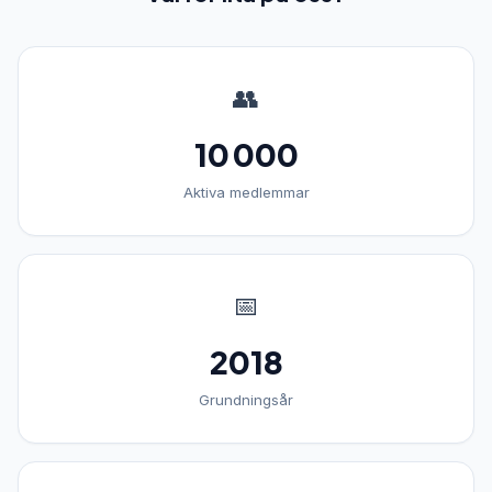
👥
10 000
Aktiva medlemmar
📅
2018
Grundningsår