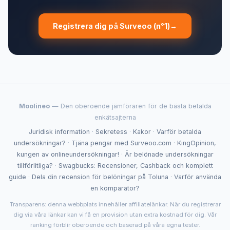
Registrera dig på Surveoo (n°1)
→
Moolineo
— Den oberoende jämföraren för de bästa betalda
enkätsajterna
Juridisk information
·
Sekretess
·
Kakor
·
Varför betalda
undersökningar?
·
Tjäna pengar med Surveoo.com
·
KingOpinion,
kungen av onlineundersökningar!
·
Är belönade undersökningar
tillförlitliga?
·
Swagbucks: Recensioner, Cashback och komplett
guide
·
Dela din recension för belöningar på Toluna
·
Varför använda
en komparator?
Transparens: denna webbplats innehåller affiliatelänkar. När du registrerar
dig via våra länkar kan vi få en provision utan extra kostnad för dig. Vår
ranking förblir oberoende och baserad på våra egna tester.