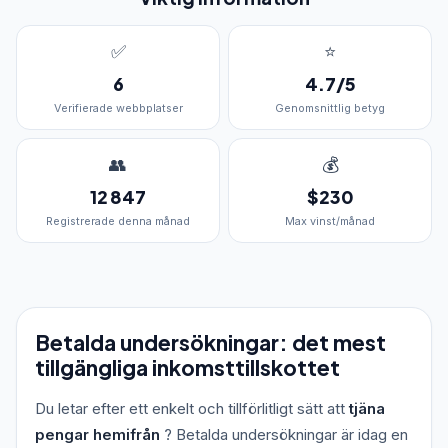
✅
⭐
6
4.7/5
Verifierade webbplatser
Genomsnittlig betyg
👥
💰
12 847
$230
Registrerade denna månad
Max vinst/månad
Betalda undersökningar: det mest
tillgängliga inkomsttillskottet
Du letar efter ett enkelt och tillförlitligt sätt att
tjäna
pengar hemifrån
? Betalda undersökningar är idag en