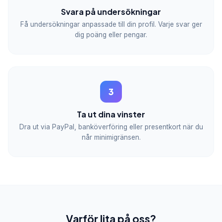
Svara på undersökningar
Få undersökningar anpassade till din profil. Varje svar ger
dig poäng eller pengar.
3
Ta ut dina vinster
Dra ut via PayPal, banköverföring eller presentkort när du
når minimigränsen.
Varför lita på oss?