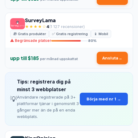
SurveyLama
★★★★☆
4
(1 127 recensioner)
🎁 Gratis produkter
✅ Gratis registrering
📱 Mobil
⚠ Begränsade platser
80%
upp till $185
Ansluta
→
per månad uppskattat
Tips: registrera dig på
minst 3 webbplatser
Användare registrerade på 3+
💡
Börja med nr 1 →
plattformar tjänar i genomsnitt 3
gånger mer än de på en enda
webbplats.