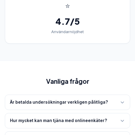
⭐
4.7/5
Användarnöjdhet
Vanliga frågor
Är betalda undersökningar verkligen pålitliga?
Ja, webbplatserna i vår ranking är alla verifierade och
erkända plattformar. Betalningar görs via PayPal,
Hur mycket kan man tjäna med onlineenkäter?
banköverföring eller presentkort. Vi testar personligen varje
I genomsnitt kan en aktiv deltagare registrerad på 3 till 5
webbplats innan vi rekommenderar den.