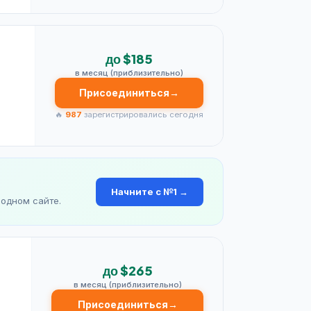
до $185
в месяц (приблизительно)
Присоединиться
→
🔥
987
зарегистрировались сегодня
Начните с №1 →
 одном сайте.
до $265
в месяц (приблизительно)
Присоединиться
→