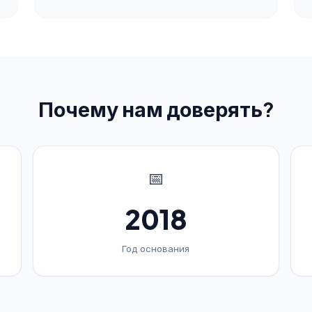
Почему нам доверять?
📅
2018
Год основания