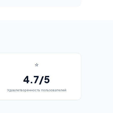
⭐
4.7/5
Удовлетворённость пользователей