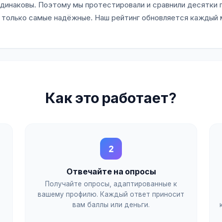
одинаковы. Поэтому мы протестировали и сравнили десятки 
 только самые надёжные. Наш рейтинг обновляется каждый 
Как это работает?
2
Отвечайте на опросы
Получайте опросы, адаптированные к
вашему профилю. Каждый ответ приносит
вам баллы или деньги.