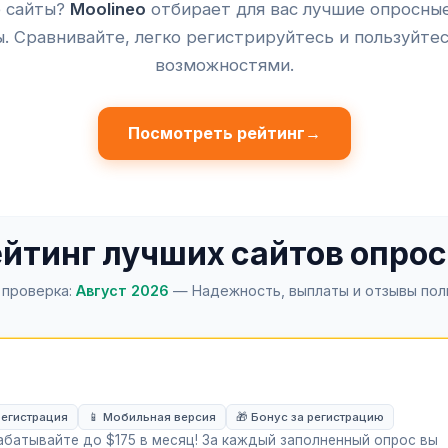
 сайты?
Moolineo
отбирает для вас лучшие опросны
. Сравнивайте, легко регистрируйтесь и пользуйте
возможностями.
Посмотреть рейтинг
→
йтинг лучших сайтов опро
 проверка:
Август 2026
— Надежность, выплаты и отзывы пол
регистрация
📱 Мобильная версия
🎁 Бонус за регистрацию
абатывайте до $175 в месяц! За каждый заполненный опрос вы