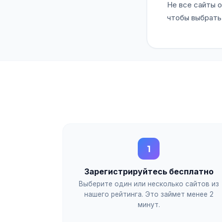
Не все сайты 
чтобы выбрать
1
Зарегистрируйтесь бесплатно
Выберите один или несколько сайтов из
нашего рейтинга. Это займет менее 2
минут.