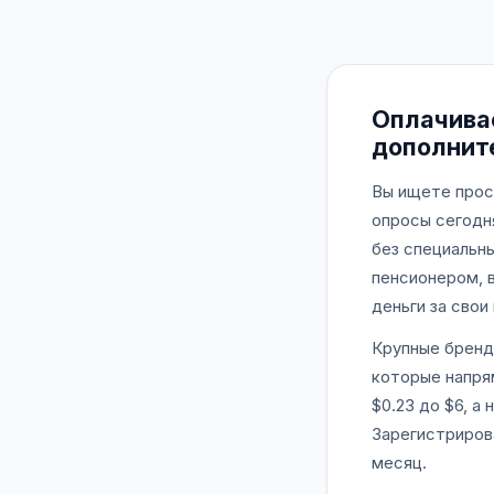
Оплачива
дополнит
Вы ищете прос
опросы сегодн
без специальн
пенсионером, 
деньги за свои
Крупные бренд
которые напря
$0.23 до $6, а
Зарегистриров
месяц.