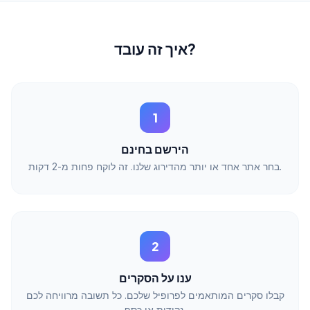
איך זה עובד?
1
הירשם בחינם
בחר אתר אחד או יותר מהדירוג שלנו. זה לוקח פחות מ-2 דקות.
2
ענו על הסקרים
קבלו סקרים המותאמים לפרופיל שלכם. כל תשובה מרוויחה לכם