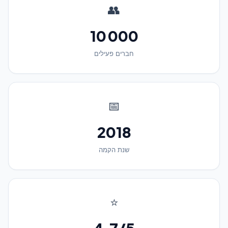
👥
10 000
חברים פעילים
📅
2018
שנת הקמה
⭐