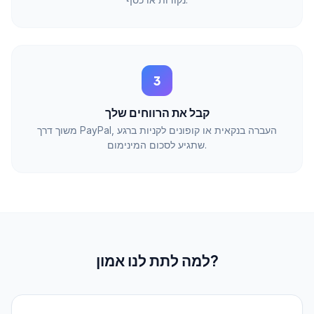
נקודות או כסף.
3
קבל את הרווחים שלך
משוך דרך PayPal, העברה בנקאית או קופונים לקניות ברגע
שתגיע לסכום המינימום.
למה לתת לנו אמון?