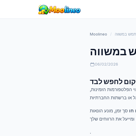
Moolineo
/
06/02/2026
וי הפלטפורמות הזמינות,
חו
סך זמן, מונע הונאות
ומייעל את הרווחים שלך
.