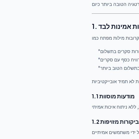
ות אמינות לבד
1.1 מודעות מוסוות
1.2 ביקורות מזויפות