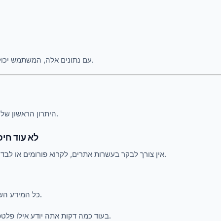
עם נתונים אלה, המשתמש יכול לעשות בחירה מושכלת.
.
היתרון הראשון של
3.1 לא עוד 
אין צורך לבקר בעשרות אתרים, לקרוא פורומים או לבדוק כל פלטפורמה בעצמך.
כל המידע השימושי נמצא במקום אחד.
בעוד כמה דקות אתה יודע אילו פלטפורמות באמת משתלמות.