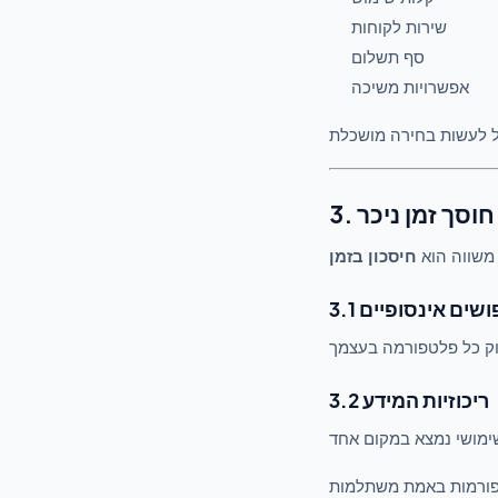
שירות לקוחות
סף תשלום
אפשרויות משיכה
3. חוסך זמן ניכר
 משווה הוא
חיסכון בזמן
חיפושים אינסופיים
3.2 ריכוזיות המידע