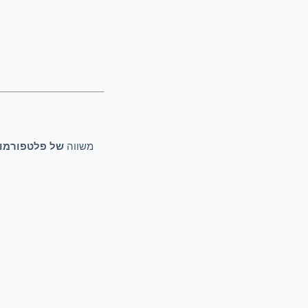
משווה
של פלטפורמו