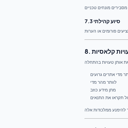
7.3 סיוע קהילתי
עויות קלאסיות
ר מדי אתרים גרועים
לוותר מהר מדי
מתן מידע כוזב
ל תקראו את התנאים