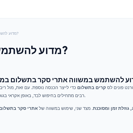
מדוע להשתמש במשווה?
מדוע להשתמש במשווה?
רנט פונים לס
קרים בתשלום
כדי לייצר הכנסה נוספת. עם זאת, מול ריב
רבים מתחילים בחיפוש לבד, באופן אקראי בגוגל או ברשתות החברתיות.
, גוזלת זמן ומסוכנת
. מצד שני, שימוש במשווה של
אתרי סקר בתשלום 