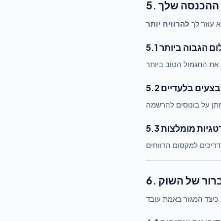
ל ההכנסה שלך
 עוזר לך
להרוויח יותר
ום הגבוה ביותר
5 מבצעים בלעדיים
טרטגיות מומלצות
ן ברור של השוק