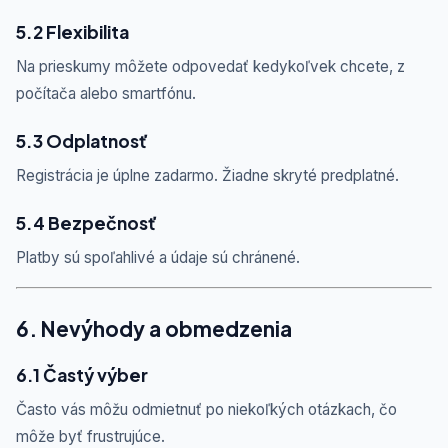
5.2 Flexibilita
Na prieskumy môžete odpovedať kedykoľvek chcete, z
počítača alebo smartfónu.
5.3 Odplatnosť
Registrácia je úplne zadarmo. Žiadne skryté predplatné.
5.4 Bezpečnosť
Platby sú spoľahlivé a údaje sú chránené.
6. Nevýhody a obmedzenia
6.1 Častý výber
Často vás môžu odmietnuť po niekoľkých otázkach, čo
môže byť frustrujúce.