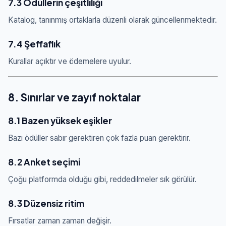
7.3 Ödüllerin çeşitliliği
Katalog, tanınmış ortaklarla düzenli olarak güncellenmektedir.
7.4 Şeffaflık
Kurallar açıktır ve ödemelere uyulur.
8. Sınırlar ve zayıf noktalar
8.1 Bazen yüksek eşikler
Bazı ödüller sabır gerektiren çok fazla puan gerektirir.
8.2 Anket seçimi
Çoğu platformda olduğu gibi, reddedilmeler sık görülür.
8.3 Düzensiz ritim
Fırsatlar zaman zaman değişir.