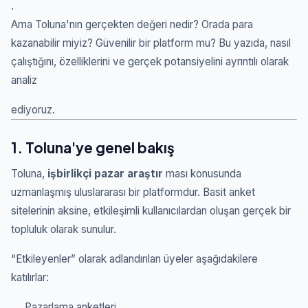
.
Ama Toluna'nın gerçekten değeri nedir? Orada para
kazanabilir miyiz? Güvenilir bir platform mu? Bu yazıda, nasıl
çalıştığını, özelliklerini ve gerçek potansiyelini ayrıntılı olarak
analiz
ediyoruz.
1. Toluna'ye genel bakış
Toluna,
işbirlikçi pazar araştır
ması konusunda
uzmanlaşmış uluslararası bir platformdur. Basit anket
sitelerinin aksine, etkileşimli kullanıcılardan oluşan gerçek bir
topluluk olarak sunulur.
“Etkileyenler” olarak adlandırılan üyeler aşağıdakilere
katılırlar:
Pazarlama anketleri