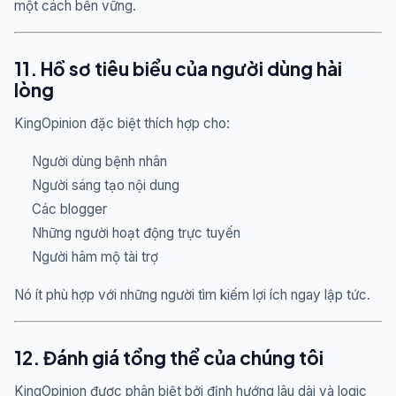
một cách bền vững.
11. Hồ sơ tiêu biểu của người dùng hài
lòng
KingOpinion đặc biệt thích hợp cho:
Người dùng bệnh nhân
Người sáng tạo nội dung
Các blogger
Những người hoạt động trực tuyến
Người hâm mộ tài trợ
Nó ít phù hợp với những người tìm kiếm lợi ích ngay lập tức.
12. Đánh giá tổng thể của chúng tôi
KingOpinion được phân biệt bởi định hướng lâu dài và logic