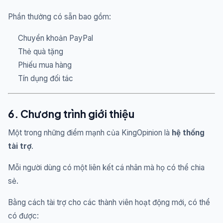
Phần thưởng có sẵn bao gồm:
Chuyển khoản PayPal
Thẻ quà tặng
Phiếu mua hàng
Tín dụng đối tác
6. Chương trình giới thiệu
Một trong những điểm mạnh của KingOpinion là
hệ thống
tài trợ
.
Mỗi người dùng có một liên kết cá nhân mà họ có thể chia
sẻ.
Bằng cách tài trợ cho các thành viên hoạt động mới, có thể
có được: