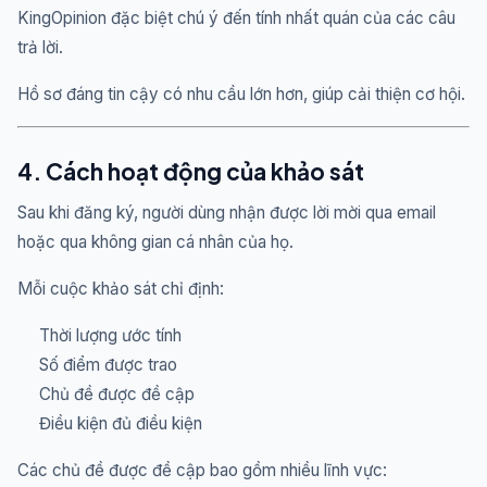
KingOpinion đặc biệt chú ý đến tính nhất quán của các câu
trả lời.
Hồ sơ đáng tin cậy có nhu cầu lớn hơn, giúp cải thiện cơ hội.
4. Cách hoạt động của khảo sát
Sau khi đăng ký, người dùng nhận được lời mời qua email
hoặc qua không gian cá nhân của họ.
Mỗi cuộc khảo sát chỉ định:
Thời lượng ước tính
Số điểm được trao
Chủ đề được đề cập
Điều kiện đủ điều kiện
Các chủ đề được đề cập bao gồm nhiều lĩnh vực: