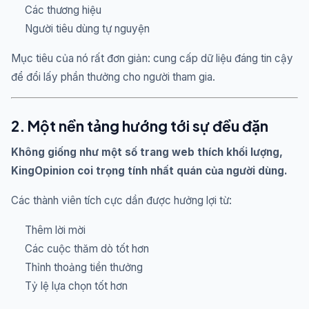
Các thương hiệu
Người tiêu dùng tự nguyện
Mục tiêu của nó rất đơn giản: cung cấp dữ liệu đáng tin cậy
để đổi lấy phần thưởng cho người tham gia.
2. Một nền tảng hướng tới sự đều đặn
Không giống như một số trang web thích khối lượng,
KingOpinion coi trọng tính nhất quán của người dùng.
Các thành viên tích cực dần được hưởng lợi từ:
Thêm lời mời
Các cuộc thăm dò tốt hơn
Thỉnh thoảng tiền thưởng
Tỷ lệ lựa chọn tốt hơn