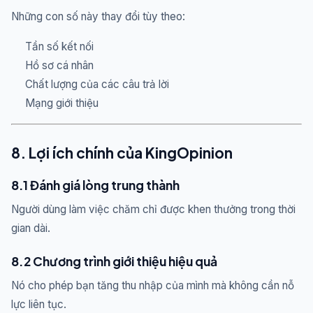
Những con số này thay đổi tùy theo:
Tần số kết nối
Hồ sơ cá nhân
Chất lượng của các câu trả lời
Mạng giới thiệu
8. Lợi ích chính của KingOpinion
8.1 Đánh giá lòng trung thành
Người dùng làm việc chăm chỉ được khen thưởng trong thời
gian dài.
8.2 Chương trình giới thiệu hiệu quả
Nó cho phép bạn tăng thu nhập của mình mà không cần nỗ
lực liên tục.