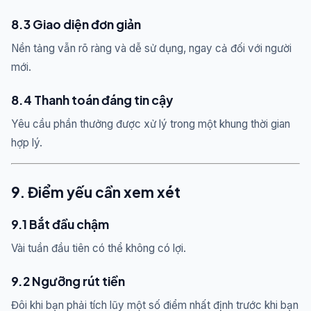
8.3 Giao diện đơn giản
Nền tảng vẫn rõ ràng và dễ sử dụng, ngay cả đối với người
mới.
8.4 Thanh toán đáng tin cậy
Yêu cầu phần thưởng được xử lý trong một khung thời gian
hợp lý.
9. Điểm yếu cần xem xét
9.1 Bắt đầu chậm
Vài tuần đầu tiên có thể không có lợi.
9.2 Ngưỡng rút tiền
Đôi khi bạn phải tích lũy một số điểm nhất định trước khi bạn