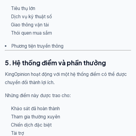
Tiêu thụ lớn
Dịch vụ kỹ thuật số
Giao thông vận tải
Thói quen mua sắm
Phương tiện truyền thông
5. Hệ thống điểm và phần thưởng
KingOpinion hoạt động với một hệ thống điểm có thể được
chuyển đổi thành lợi ích.
Những điểm này được trao cho:
Khảo sát đã hoàn thành
Tham gia thường xuyên
Chiến dịch đặc biệt
Tài trợ