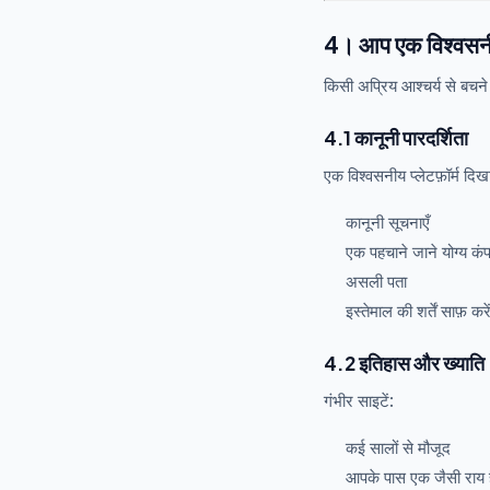
4। आप एक विश्वसनीय 
किसी अप्रिय आश्चर्य से बचने
4.1 कानूनी पारदर्शिता
एक विश्वसनीय प्लेटफ़ॉर्म दिखा
कानूनी सूचनाएँ
एक पहचाने जाने योग्य कं
असली पता
इस्तेमाल की शर्तें साफ़ करे
4.2 इतिहास और ख्याति
गंभीर साइटें:
कई सालों से मौजूद
आपके पास एक जैसी राय ह