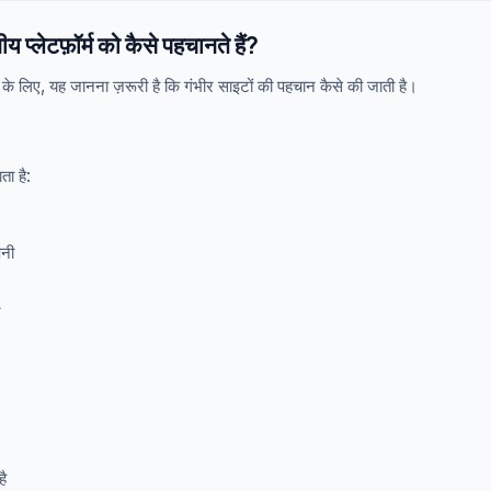
प्लेटफ़ॉर्म को कैसे पहचानते हैं?
 के लिए, यह जानना ज़रूरी है कि गंभीर साइटों की पहचान कैसे की जाती है।
ता है:
पनी
ं
ै