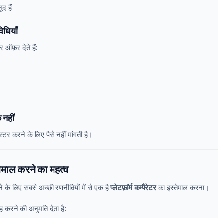
द हैं
िधियाँ
 ऑफ़र देते हैं:
 नहीं
र करने के लिए पैसे नहीं मांगती है।
तेमाल करने का महत्व
 के लिए सबसे अच्छी रणनीतियों में से एक है
प्लेटफ़ॉर्म कम्पैरेटर
का इस्तेमाल करना।
 करने की अनुमति देता है: