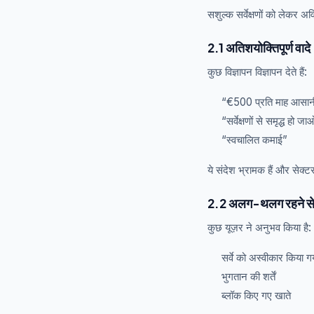
सशुल्क सर्वेक्षणों को लेकर अ
2.1 अतिशयोक्तिपूर्ण वादे
कुछ विज्ञापन विज्ञापन देते हैं:
“€500 प्रति माह आसान
“सर्वेक्षणों से समृद्ध हो ज
“स्वचालित कमाई”
ये संदेश भ्रामक हैं और सेक्
2.2 अलग-थलग रहने से जु
कुछ यूज़र ने अनुभव किया है:
सर्वे को अस्वीकार किया ग
भुगतान की शर्तें
ब्लॉक किए गए खाते