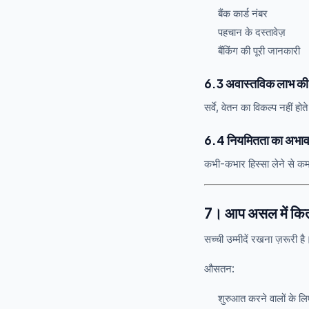
बैंक कार्ड नंबर
पहचान के दस्तावेज़
बैंकिंग की पूरी जानकारी
6.3 अवास्तविक लाभ क
सर्वे, वेतन का विकल्प नहीं होते
6.4 नियमितता का अभा
कभी-कभार हिस्सा लेने से कम
7। आप असल में कित
सच्ची उम्मीदें रखना ज़रूरी है
औसतन:
शुरुआत करने वालों के लि