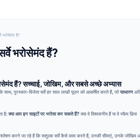
्वे भरोसेमंद हैं?
सर्वे भरोसेमंद हैं?
े भरोसेमंद हैं? सच्चाई, जोखिम, और सबसे अच्छे अभ्यास
े साथ, पुरस्कार-विजेता सर्वे हर साल लाखों यूज़र को आकर्षित करते हैं, जो
साधारण
अति
ा है:
क्या आप इन साइटों पर भरोसा कर सकते हैं?
क्या वे विश्वसनीय हैं या वे स्कैम छिपा
विश्लेषण करने जा रहे हैं कि सशुल्क सर्वे कैसे काम करते हैं, उनकी सीमाएं, उनके जोखिम और