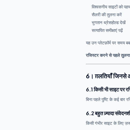
विश्वसनीय साइटों को पहचा
सैलरी की तुलना करें
भुगतान थ्रेसहोल्ड देखें
सत्यापित समीक्षाएं पढ़ें
यह उन प्लेटफ़ॉर्म पर समय बर्
रजिस्टर करने से पहले तुलन
6। ग़लतियाँ जिनसे 
6.1 किसी भी साइट पर रज
बिना पहले पुष्टि के कई बार र
6.2 बहुत ज़्यादा संवेदन
किसी गंभीर साइट के लिए ज़रूर