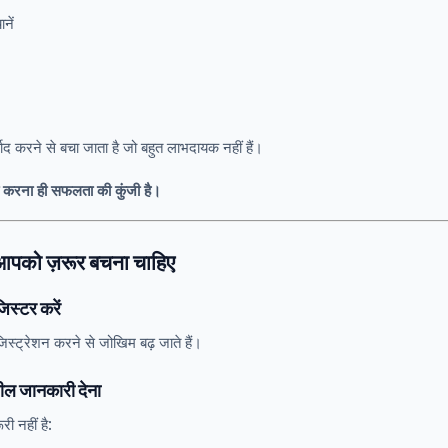
नें
बाद करने से बचा जाता है जो बहुत लाभदायक नहीं हैं।
ा करना ही सफलता की कुंजी है।
आपको ज़रूर बचना चाहिए
िस्टर करें
जिस्ट्रेशन करने से जोखिम बढ़ जाते हैं।
शील जानकारी देना
ी नहीं है: