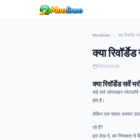
Moolineo
/
क्या रिवॉर्डेड सर
क्या रिवॉर्डेड 
11/02/2026
क्या रिवॉर्डेड सर्व
कई सारे ऑनलाइन प्लेटफ़ॉर्म क
होते हैं।
लेकिन एक सवाल अक्सर उठत
रहे हैं?
इस लेख में, हम निष्पक्षता से 