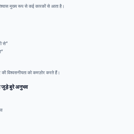
विश्वास मुख्य रूप से कई कारकों से आता है।
ी से”
ाओ”
टर की विश्वसनीयता को कमज़ोर करते हैं।
ड़े बुरे अनुभव
या