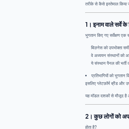
तरीके से कैसे इस्तेमाल किया
1। इनाम वाले सर्वे के 
भुगतान किए गए सर्वेक्षण एक 
बिज़नेस को उपभोक्ता समीक
वे अध्ययन संस्थानों को अनि
ये संस्थान पैनल की भर्ती क
प्रतिभागियों को भुगतान क
इसलिए प्लेटफ़ॉर्म ब्रैंड और उ
यह मॉडल दशकों से मौजूद है औ
2। कुछ लोगों को अपन
होता है?