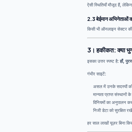
ऐसी स्थितियाँ मौजूद हैं, लेक
2.3 बेईमान अभिनेताओं क
किसी भी ऑनलाइन सेक्टर की तर
3। हकीकत: क्या भुगता
इसका उत्तर स्पष्ट है:
हाँ, पुरस
गंभीर साइटें:
असल में उनके सदस्यों क
मान्यता प्राप्त संस्थानों 
विनियमों का अनुपालन क
निजी डेटा को सुरक्षित रखे
हर साल लाखों यूज़र बिना किसी 