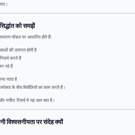
 जाए।
सिद्धांत को समझें
साधारण मॉडल पर आधारित होते हैं:
्षाओं की ज़रूरत होती है
वार्य करते हैं
र रहे हैं
िया जाता है
पभोक्ता के बीच बिचौलियों का काम करते हैं।
र मार्केट रिसर्च में यह आम बात है।
ी विश्वसनीयता पर संदेह क्यों