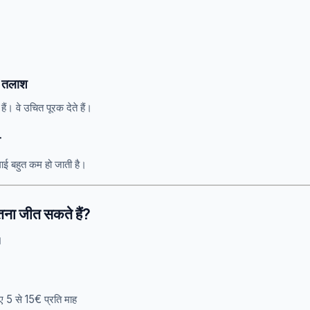
ी तलाश
 हैं। वे उचित पूरक देते हैं।
व
ाई बहुत कम हो जाती है।
ना जीत सकते हैं?
।
ए 5 से 15€ प्रति माह