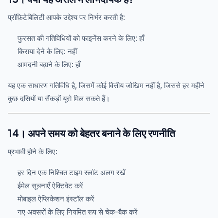
प्रॉफ़िटेबिलिटी आपके उद्देश्य पर निर्भर करती है:
फुरसत की गतिविधियों को फाइनेंस करने के लिए: हाँ
किराया देने के लिए: नहीं
आमदनी बढ़ाने के लिए: हाँ
यह एक साधारण गतिविधि है, जिसमें कोई वित्तीय जोखिम नहीं है, जिससे हर महीने
कुछ दसियों या सैंकड़ों यूरो मिल सकते हैं।
14। अपने समय को बेहतर बनाने के लिए रणनीति
प्रभावी होने के लिए:
हर दिन एक निश्चित टाइम स्लॉट अलग रखें
ईमेल सूचनाएँ ऐक्टिवेट करें
मोबाइल ऐप्लिकेशन इंस्टॉल करें
नए अवसरों के लिए नियमित रूप से चेक-बैक करें