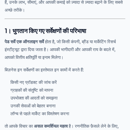
हैं, उनके लाभ, सीमाएं, और आपकी कमाई को ज़्यादा से ज़्यादा बढ़ाने के लिए सबसे
अच्छे तरीके।
1। भुगतान किए गए सर्वेक्षणों की परिभाषा
पेड सर्वे एक ऑनलाइन सर्वे
होता है, जो किसी कंपनी, ब्रैंड या मार्केटिंग रिसर्च
इंस्टीट्यूट द्वारा दिया जाता है। आपकी भागीदारी और आपकी राय के बदले में,
आपको वित्तीय क्षतिपूर्ति या इनाम मिलेगा।
बिज़नेस इन सर्वेक्षणों का इस्तेमाल इन कामों में करते हैं:
किसी नए प्रॉडक्ट की जांच करें
ग्राहकों की संतुष्टि को मापना
उपभोक्ता की आदतों को समझना
उनकी सेवाओं को बेहतर बनाना
लॉन्च से पहले मार्केट का विश्लेषण करना
तो आपके विचार का
असल कमर्शियल महत्व
है। रणनीतिक फ़ैसले लेने के लिए,