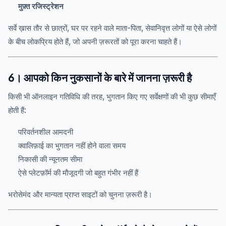
मुफ़्त रजिस्ट्रेशन
सर्वे ख़ास तौर से छात्रों, घर पर रहने वाले माता-पिता, सेवानिवृत्त लोगों या ऐसे लोगों
के बीच लोकप्रिय होते हैं, जो अपनी ज़रूरतों को पूरा करना चाहते हैं।
6। आपको किन नुकसानों के बारे में जानना ज़रूरी है
किसी भी ऑनलाइन गतिविधि की तरह, भुगतान किए गए सर्वेक्षणों की भी कुछ सीमाएँ
होती हैं:
परिवर्तनशील आमदनी
क्वालिफ़ाई का भुगतान नहीं होने वाला समय
निकासी की न्यूनतम सीमा
ऐसे प्लेटफ़ॉर्म की मौजूदगी जो बहुत गंभीर नहीं हैं
भरोसेमंद और मान्यता प्राप्त साइटों को चुनना ज़रूरी है।