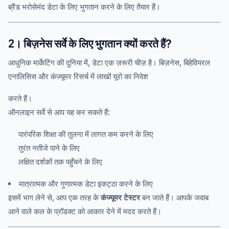
ब्रैंड भरोसेमंद डेटा के लिए भुगतान करने के लिए तैयार हैं।
2। बिज़नेस सर्वे के लिए भुगतान क्यों करते हैं?
आधुनिक मार्केटिंग की दुनिया में, डेटा एक ज़रूरी चीज़ है। बिज़नेस, बिहेवियरल
एनालिसिस और कंज्यूमर रिसर्च में लाखों यूरो का निवेश
करते हैं।
ऑनलाइन सर्वे से आप यह कर सकते हैं:
पारंपरिक शिक्षा की तुलना में लागत कम करने के लिए
तुरंत नतीजे पाने के लिए
लक्षित दर्शकों तक पहुँचने के लिए
मात्रात्मक और गुणात्मक डेटा इकट्ठा करने के लिए
इसमें भाग लेने से, आप एक तरह के
कंज्यूमर टेस्टर
बन जाते हैं। आपके जवाब
आने वाले कल के प्रॉडक्ट को आकार देने में मदद करते हैं।