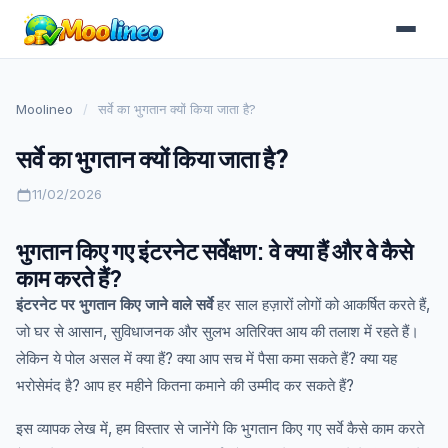
Moolineo
/
सर्वे का भुगतान क्यों किया जाता है?
सर्वे का भुगतान क्यों किया जाता है?
11/02/2026
भुगतान किए गए इंटरनेट सर्वेक्षण: वे क्या हैं और वे कैसे
काम करते हैं?
इंटरनेट पर भुगतान किए जाने वाले सर्वे
हर साल हज़ारों लोगों को आकर्षित करते हैं,
जो घर से आसान, सुविधाजनक और सुलभ अतिरिक्त आय की तलाश में रहते हैं।
लेकिन ये पोल असल में क्या हैं? क्या आप सच में पैसा कमा सकते हैं? क्या यह
भरोसेमंद है? आप हर महीने कितना कमाने की उम्मीद कर सकते हैं?
इस व्यापक लेख में, हम विस्तार से जानेंगे कि भुगतान किए गए सर्वे कैसे काम करते