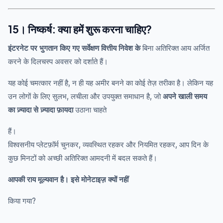
15। निष्कर्ष: क्या हमें शुरू करना चाहिए?
इंटरनेट पर भुगतान किए गए सर्वेक्षण वित्तीय निवेश के
बिना अतिरिक्त आय अर्जित
करने के दिलचस्प अवसर को दर्शाते हैं।
यह कोई चमत्कार नहीं है, न ही यह अमीर बनने का कोई तेज़ तरीका है। लेकिन यह
उन लोगों के लिए सुलभ, लचीला और उपयुक्त समाधान है, जो
अपने खाली समय
का ज़्यादा से ज़्यादा फ़ायदा
उठाना चाहते
हैं।
विश्वसनीय प्लेटफ़ॉर्म चुनकर, व्यवस्थित रहकर और नियमित रहकर, आप दिन के
कुछ मिनटों को अच्छी अतिरिक्त आमदनी में बदल सकते हैं।
आपकी राय मूल्यवान है। इसे मोनेटाइज़ क्यों नहीं
किया गया?