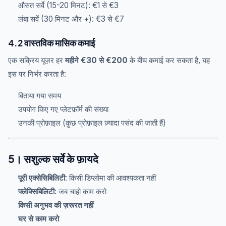
औसत सर्वे (15-20 मिनट): €1 से €3
लंबा सर्वे (30 मिनट और +): €3 से €7
4.2 वास्तविक मासिक कमाई
एक सक्रिय यूज़र हर
महीने €30 से €200
के बीच कमाई कर सकता है, यह
इस पर निर्भर करता है:
बिताया गया समय
उपयोग किए गए प्लेटफ़ॉर्म की संख्या
उनकी प्रोफ़ाइल (कुछ प्रोफ़ाइल ज़्यादा पसंद की जाती हैं)
5। सशुल्क सर्वे के फ़ायदे
पूरी एक्सेसिबिलिटी
: किसी डिप्लोमा की आवश्यकता नहीं
फ्लेक्सिबिलिटी
: जब चाहो काम करो
किसी अनुभव की ज़रूरत नहीं
घर से काम करो