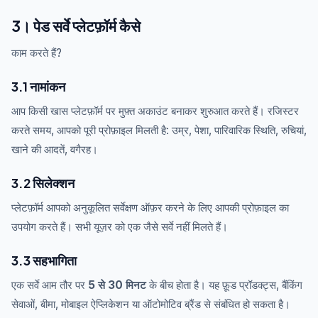
3। पेड सर्वे प्लेटफ़ॉर्म कैसे
काम करते हैं?
3.1 नामांकन
आप किसी खास प्लेटफ़ॉर्म पर मुफ़्त अकाउंट बनाकर शुरुआत करते हैं। रजिस्टर
करते समय, आपको पूरी प्रोफ़ाइल मिलती है: उम्र, पेशा, पारिवारिक स्थिति, रुचियां,
खाने की आदतें, वगैरह।
3.2 सिलेक्शन
प्लेटफ़ॉर्म आपको अनुकूलित सर्वेक्षण ऑफ़र करने के लिए आपकी प्रोफ़ाइल का
उपयोग करते हैं। सभी यूज़र को एक जैसे सर्वे नहीं मिलते हैं।
3.3 सहभागिता
एक सर्वे आम तौर पर
5 से 30 मिनट
के बीच होता है। यह फ़ूड प्रॉडक्ट्स, बैंकिंग
सेवाओं, बीमा, मोबाइल ऐप्लिकेशन या ऑटोमोटिव ब्रैंड से संबंधित हो सकता है।