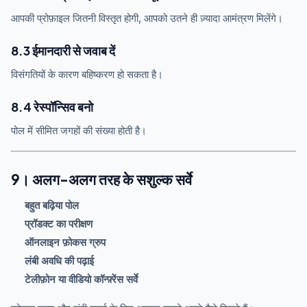
आपकी प्रोफ़ाइल जितनी विस्तृत होगी, आपको उतने ही ज़्यादा आमंत्रण मिलेंगे।
8.3 ईमानदारी से जवाब दें
विसंगतियों के कारण बहिष्करण हो सकता है।
8.4 रेस्पॉन्सिव बनो
पोल में सीमित जगहों की संख्या होती है।
9। अलग-अलग तरह के सशुल्क सर्वे
बहुत बढ़िया पोल
प्रॉडक्ट का परीक्षण
ऑनलाइन फ़ोकस ग्रुप
लंबी अवधि की पढ़ाई
टेलीफ़ोन या वीडियो कॉन्फ़्रेंस सर्वे