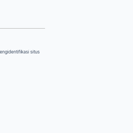
gidentifikasi situs