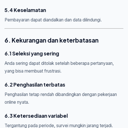
5.4 Keselamatan
Pembayaran dapat diandalkan dan data dilindungi.
6. Kekurangan dan keterbatasan
6.1 Seleksi yang sering
Anda sering dapat ditolak setelah beberapa pertanyaan,
yang bisa membuat frustrasi.
6.2 Penghasilan terbatas
Penghasilan tetap rendah dibandingkan dengan pekerjaan
online nyata.
6.3 Ketersediaan variabel
Tergantung pada periode, survei mungkin jarang terjadi.