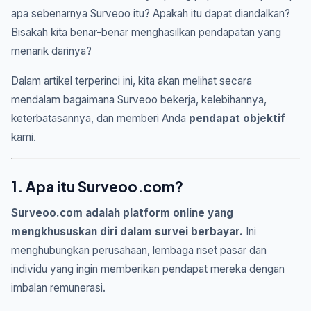
apa sebenarnya Surveoo itu? Apakah itu dapat diandalkan?
Bisakah kita benar-benar menghasilkan pendapatan yang
menarik darinya?
Dalam artikel terperinci ini, kita akan melihat secara
mendalam bagaimana Surveoo bekerja, kelebihannya,
keterbatasannya, dan memberi Anda
pendapat objektif
kami.
1. Apa itu Surveoo.com?
Surveoo.com adalah platform online yang
mengkhususkan diri dalam survei berbayar.
Ini
menghubungkan perusahaan, lembaga riset pasar dan
individu yang ingin memberikan pendapat mereka dengan
imbalan remunerasi.