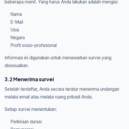
beberapa menit. Yang harus Anda lakukan adalah mengisi:
Nama
E-Mail
Usia
Negara
Profil sosio-profesional
Informasi ini digunakan untuk menawarkan survei yang
disesuaikan.
3.2 Menerima survei
Setelah terdaftar, Anda secara teratur menerima undangan
melalui email atau melalui ruang pribadi Anda.
Setiap survei menentukan:
Perkiraan durasi