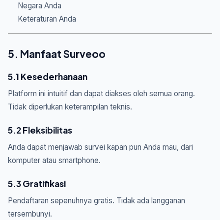
Negara Anda
Keteraturan Anda
5. Manfaat Surveoo
5.1 Kesederhanaan
Platform ini intuitif dan dapat diakses oleh semua orang.
Tidak diperlukan keterampilan teknis.
5.2 Fleksibilitas
Anda dapat menjawab survei kapan pun Anda mau, dari
komputer atau smartphone.
5.3 Gratifikasi
Pendaftaran sepenuhnya gratis. Tidak ada langganan
tersembunyi.