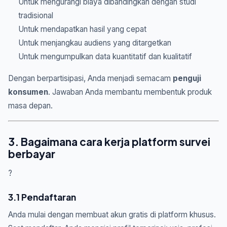
Untuk mengurangi biaya dibandingkan dengan studi
tradisional
Untuk mendapatkan hasil yang cepat
Untuk menjangkau audiens yang ditargetkan
Untuk mengumpulkan data kuantitatif dan kualitatif
Dengan berpartisipasi, Anda menjadi semacam
penguji
konsumen
. Jawaban Anda membantu membentuk produk
masa depan.
3. Bagaimana cara kerja platform survei
berbayar
?
3.1 Pendaftaran
Anda mulai dengan membuat akun gratis di platform khusus.