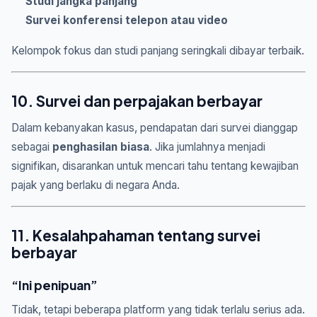
Studi jangka panjang
Survei konferensi telepon atau video
Kelompok fokus dan studi panjang seringkali dibayar terbaik.
10. Survei dan perpajakan berbayar
Dalam kebanyakan kasus, pendapatan dari survei dianggap
sebagai
penghasilan biasa
. Jika jumlahnya menjadi
signifikan, disarankan untuk mencari tahu tentang kewajiban
pajak yang berlaku di negara Anda.
11. Kesalahpahaman tentang survei
berbayar
“Ini penipuan”
Tidak, tetapi beberapa platform yang tidak terlalu serius ada.