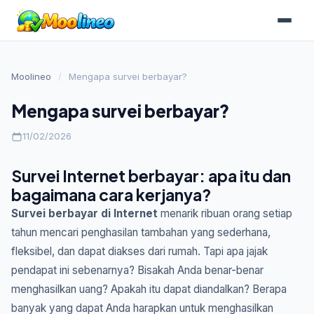
Moolineo
/
Mengapa survei berbayar?
Mengapa survei berbayar?
11/02/2026
Survei Internet berbayar: apa itu dan
bagaimana cara kerjanya?
Survei berbayar di Internet
menarik ribuan orang setiap
tahun mencari penghasilan tambahan yang sederhana,
fleksibel, dan dapat diakses dari rumah. Tapi apa jajak
pendapat ini sebenarnya? Bisakah Anda benar-benar
menghasilkan uang? Apakah itu dapat diandalkan? Berapa
banyak yang dapat Anda harapkan untuk menghasilkan