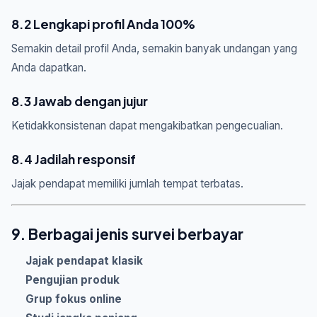
8.2 Lengkapi profil Anda 100%
Semakin detail profil Anda, semakin banyak undangan yang
Anda dapatkan.
8.3 Jawab dengan jujur
Ketidakkonsistenan dapat mengakibatkan pengecualian.
8.4 Jadilah responsif
Jajak pendapat memiliki jumlah tempat terbatas.
9. Berbagai jenis survei berbayar
Jajak pendapat klasik
Pengujian produk
Grup fokus online