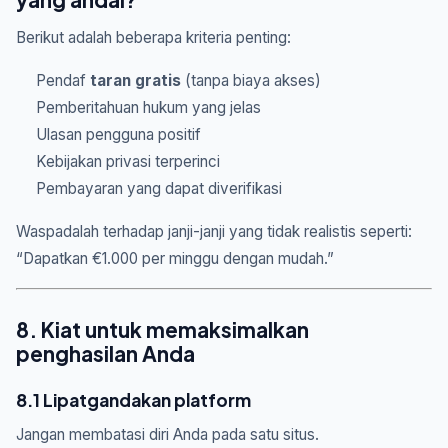
Berikut adalah beberapa kriteria penting:
Pendaf
taran gratis
(tanpa biaya akses)
Pemberitahuan hukum yang jelas
Ulasan pengguna positif
Kebijakan privasi terperinci
Pembayaran yang dapat diverifikasi
Waspadalah terhadap janji-janji yang tidak realistis seperti:
“Dapatkan €1.000 per minggu dengan mudah.”
8. Kiat untuk memaksimalkan
penghasilan Anda
8.1 Lipatgandakan platform
Jangan membatasi diri Anda pada satu situs.