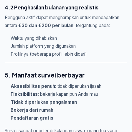
4.2 Penghasilan bulanan yang realistis
Pengguna aktif dapat mengharapkan untuk mendapatkan
antara
€30 dan €200 per bulan
, tergantung pada:
Waktu yang dihabiskan
Jumlah platform yang digunakan
Profilnya (beberapa profil lebih dicari)
5. Manfaat survei berbayar
Aksesibilitas penuh
: tidak diperlukan ijazah
Fleksibilitas
: bekerja kapan pun Anda mau
Tidak diperlukan pengalaman
Bekerja dari rumah
Pendaftaran gratis
Survei sangat populer di kalangan siswa, orang tua yang