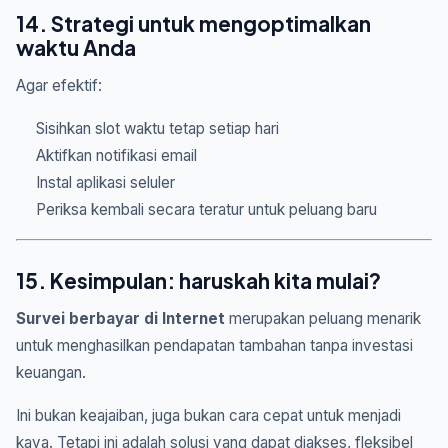
14. Strategi untuk mengoptimalkan
waktu Anda
Agar efektif:
Sisihkan slot waktu tetap setiap hari
Aktifkan notifikasi email
Instal aplikasi seluler
Periksa kembali secara teratur untuk peluang baru
15. Kesimpulan: haruskah kita mulai?
Survei berbayar di Internet
merupakan peluang menarik
untuk menghasilkan pendapatan tambahan tanpa investasi
keuangan.
Ini bukan keajaiban, juga bukan cara cepat untuk menjadi
kaya. Tetapi ini adalah solusi yang dapat diakses, fleksibel