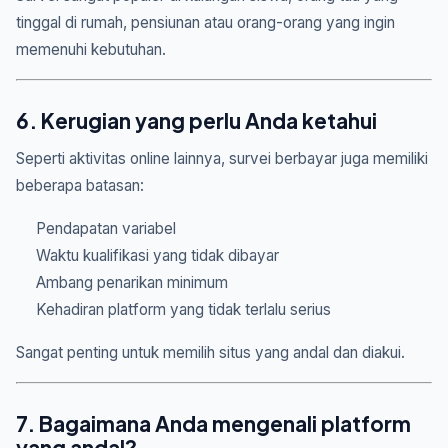
tinggal di rumah, pensiunan atau orang-orang yang ingin
memenuhi kebutuhan.
6. Kerugian yang perlu Anda ketahui
Seperti aktivitas online lainnya, survei berbayar juga memiliki
beberapa batasan:
Pendapatan variabel
Waktu kualifikasi yang tidak dibayar
Ambang penarikan minimum
Kehadiran platform yang tidak terlalu serius
Sangat penting untuk memilih situs yang andal dan diakui.
7. Bagaimana Anda mengenali platform
yang andal?