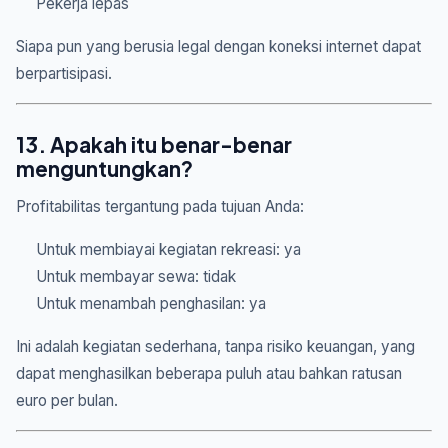
Pekerja lepas
Siapa pun yang berusia legal dengan koneksi internet dapat
berpartisipasi.
13. Apakah itu benar-benar
menguntungkan?
Profitabilitas tergantung pada tujuan Anda:
Untuk membiayai kegiatan rekreasi: ya
Untuk membayar sewa: tidak
Untuk menambah penghasilan: ya
Ini adalah kegiatan sederhana, tanpa risiko keuangan, yang
dapat menghasilkan beberapa puluh atau bahkan ratusan
euro per bulan.