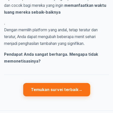
dan cocok bagi mereka yang ingin
memanfaatkan waktu
luang mereka sebaik-baiknya
.
Dengan memilih platform yang andal, tetap teratur dan
teratur, Anda dapat mengubah beberapa menit sehari
menjadi penghasilan tambahan yang signifikan.
Pendapat Anda sangat berharga. Mengapa tidak
memonetisasinya?
Temukan survei terbaik
→