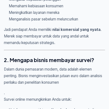
Memahami kebiasaan konsumen
Meningkatkan layanan mereka
Menganalisis pasar sebelum meluncurkan
Jadi pendapat Anda memiliki
nilai komersial yang nyata
.
Merek siap membayar untuk data yang andal untuk
memandu keputusan strategis.
2. Mengapa bisnis membayar survei?
Dalam dunia pemasaran modern, data adalah elemen
penting. Bisnis menginvestasikan jutaan euro dalam analisis
perilaku dan penelitian konsumen
.
Survei online memungkinkan Anda untuk: